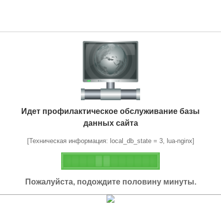
Идет профилактическое обслуживание базы
данных сайта
[Техническая информация: local_db_state = 3, lua-nginx]
Пожалуйста, подождите половину минуты.