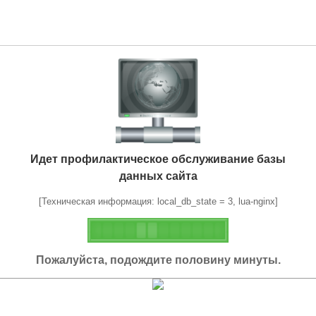
Идет профилактическое обслуживание базы
данных сайта
[Техническая информация: local_db_state = 3, lua-nginx]
Пожалуйста, подождите половину минуты.