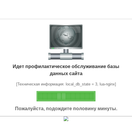
Идет профилактическое обслуживание базы
данных сайта
[Техническая информация: local_db_state = 3, lua-nginx]
Пожалуйста, подождите половину минуты.