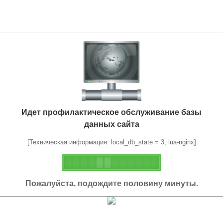
Идет профилактическое обслуживание базы
данных сайта
[Техническая информация: local_db_state = 3, lua-nginx]
Пожалуйста, подождите половину минуты.