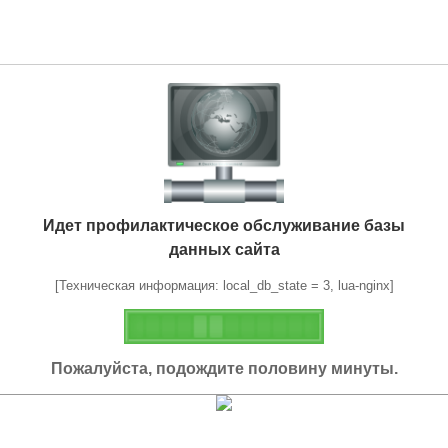
Идет профилактическое обслуживание базы
данных сайта
[Техническая информация: local_db_state = 3, lua-nginx]
Пожалуйста, подождите половину минуты.