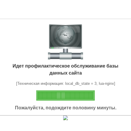
Идет профилактическое обслуживание базы
данных сайта
[Техническая информация: local_db_state = 3, lua-nginx]
Пожалуйста, подождите половину минуты.