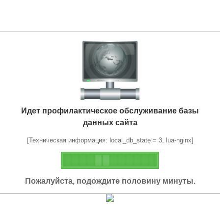
Идет профилактическое обслуживание базы
данных сайта
[Техническая информация: local_db_state = 3, lua-nginx]
Пожалуйста, подождите половину минуты.