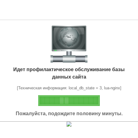
Идет профилактическое обслуживание базы
данных сайта
[Техническая информация: local_db_state = 3, lua-nginx]
Пожалуйста, подождите половину минуты.