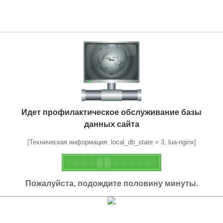
Идет профилактическое обслуживание базы
данных сайта
[Техническая информация: local_db_state = 3, lua-nginx]
Пожалуйста, подождите половину минуты.