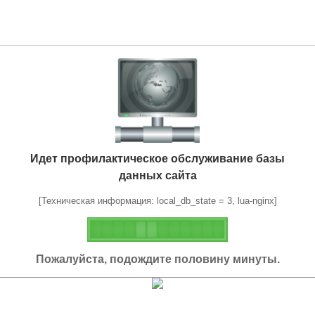
Идет профилактическое обслуживание базы
данных сайта
[Техническая информация: local_db_state = 3, lua-nginx]
Пожалуйста, подождите половину минуты.