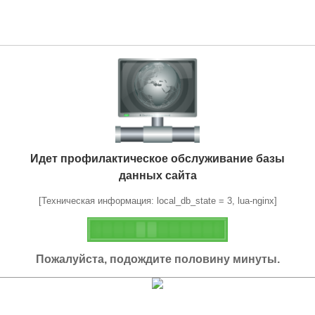
Идет профилактическое обслуживание базы
данных сайта
[Техническая информация: local_db_state = 3, lua-nginx]
Пожалуйста, подождите половину минуты.