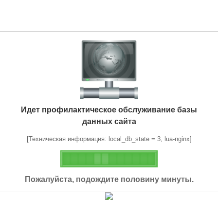
Идет профилактическое обслуживание базы
данных сайта
[Техническая информация: local_db_state = 3, lua-nginx]
Пожалуйста, подождите половину минуты.