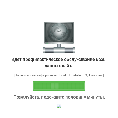
Идет профилактическое обслуживание базы
данных сайта
[Техническая информация: local_db_state = 3, lua-nginx]
Пожалуйста, подождите половину минуты.