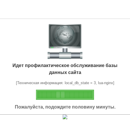
Идет профилактическое обслуживание базы
данных сайта
[Техническая информация: local_db_state = 3, lua-nginx]
Пожалуйста, подождите половину минуты.