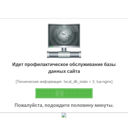
Идет профилактическое обслуживание базы
данных сайта
[Техническая информация: local_db_state = 3, lua-nginx]
Пожалуйста, подождите половину минуты.