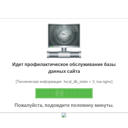
Идет профилактическое обслуживание базы
данных сайта
[Техническая информация: local_db_state = 3, lua-nginx]
Пожалуйста, подождите половину минуты.