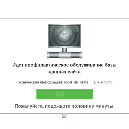
Идет профилактическое обслуживание базы
данных сайта
[Техническая информация: local_db_state = 3, lua-nginx]
Пожалуйста, подождите половину минуты.