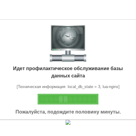
Идет профилактическое обслуживание базы
данных сайта
[Техническая информация: local_db_state = 3, lua-nginx]
Пожалуйста, подождите половину минуты.