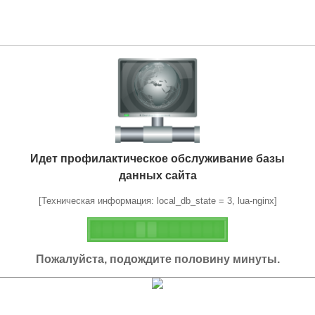
Идет профилактическое обслуживание базы
данных сайта
[Техническая информация: local_db_state = 3, lua-nginx]
Пожалуйста, подождите половину минуты.