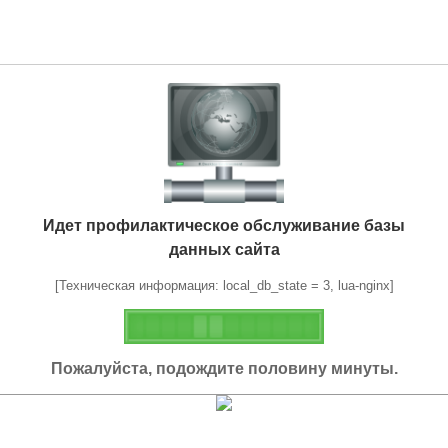
Идет профилактическое обслуживание базы
данных сайта
[Техническая информация: local_db_state = 3, lua-nginx]
Пожалуйста, подождите половину минуты.