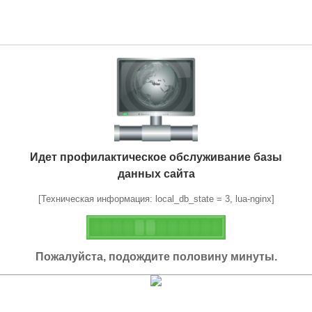
Идет профилактическое обслуживание базы
данных сайта
[Техническая информация: local_db_state = 3, lua-nginx]
Пожалуйста, подождите половину минуты.