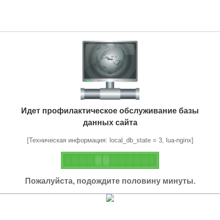
Идет профилактическое обслуживание базы
данных сайта
[Техническая информация: local_db_state = 3, lua-nginx]
Пожалуйста, подождите половину минуты.